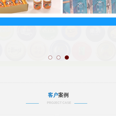
客户
案例
PROJECT CASE