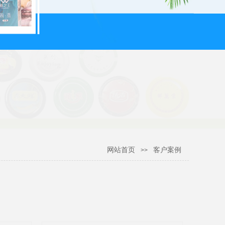
网站首页
客户案例
>>