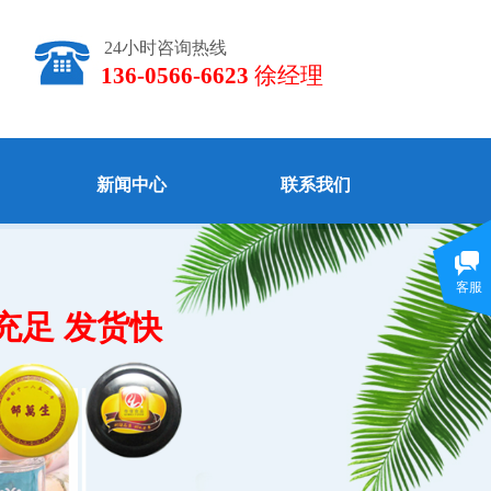
24小时咨询热线
136-0566-6623
徐经理
新闻中心
联系我们
客服
充足 发货快