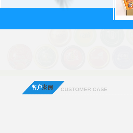
客户
案例
CUSTOMER CASE