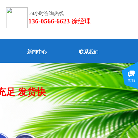
24小时咨询热线
136-0566-6623
徐经理
新闻中心
联系我们
客服
充足 发货快