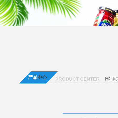
产品
中心
PRODUCT CENTER
网站首